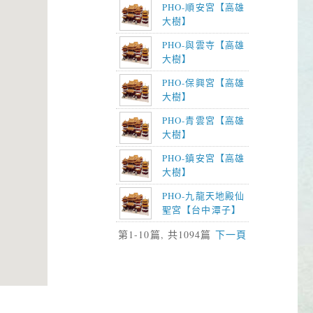
PHO-順安宮【高雄
大樹】
PHO-與雲寺【高雄
大樹】
PHO-保興宮【高雄
大樹】
PHO-青雲宮【高雄
大樹】
PHO-鎮安宮【高雄
大樹】
PHO-九龍天地殿仙
聖宮【台中潭子】
第1-10篇, 共1094篇
下一頁