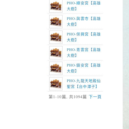
PHO-順安宮【高雄
大樹】
PHO-與雲寺【高雄
大樹】
PHO-保興宮【高雄
大樹】
PHO-青雲宮【高雄
大樹】
PHO-鎮安宮【高雄
大樹】
PHO-九龍天地殿仙
聖宮【台中潭子】
第1-10篇, 共1094篇
下一頁