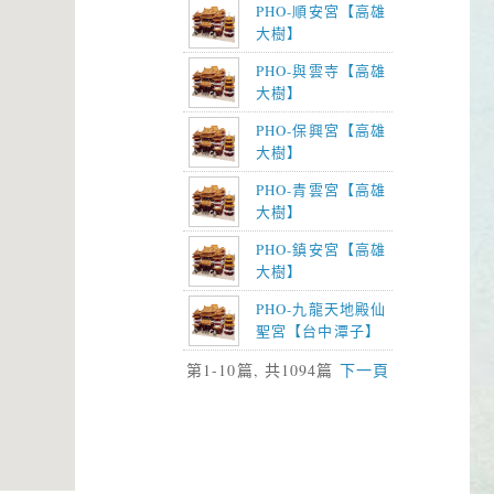
PHO-順安宮【高雄
大樹】
PHO-與雲寺【高雄
大樹】
PHO-保興宮【高雄
大樹】
PHO-青雲宮【高雄
大樹】
PHO-鎮安宮【高雄
大樹】
PHO-九龍天地殿仙
聖宮【台中潭子】
第1-10篇, 共1094篇
下一頁